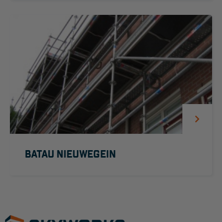
BATAU NIEUWEGEIN