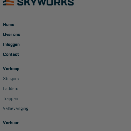
Home
Over ons
Inloggen
Contact
Verkoop
Steigers
Ladders
Trappen
Valbeveiliging
Verhuur