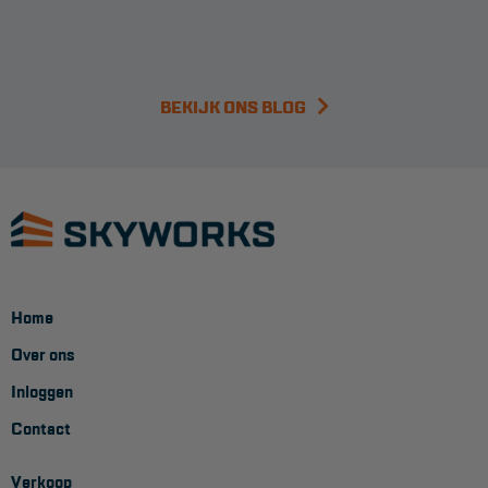
BEKIJK ONS BLOG
Home
Over ons
Inloggen
Contact
Verkoop