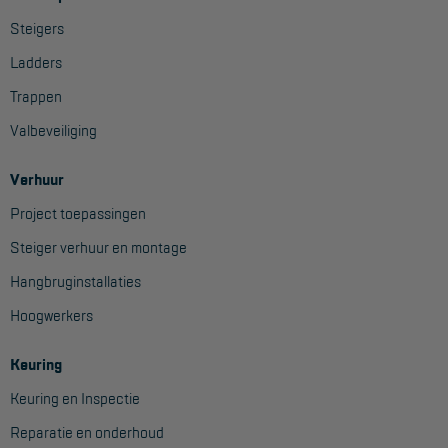
Steigers
Ladders
Trappen
Valbeveiliging
Verhuur
Project toepassingen
Steiger verhuur en montage
Hangbruginstallaties
Hoogwerkers
Keuring
Keuring en Inspectie
Reparatie en onderhoud