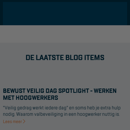
DE LAATSTE BLOG ITEMS
BEWUST VEILIG DAG SPOTLIGHT - WERKEN
MET HOOGWERKERS
"Veilig gedrag werkt iedere dag" en soms heb je extra hulp
nodig. Waarom valbeveiliging in een hoogwerker nuttig is.
Lees meer