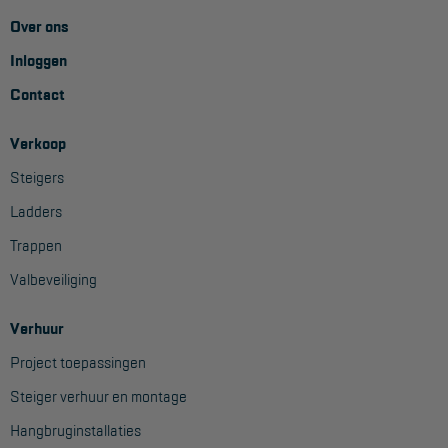
Over ons
Inloggen
Contact
Verkoop
Steigers
Ladders
Trappen
Valbeveiliging
Verhuur
Project toepassingen
Steiger verhuur en montage
Hangbruginstallaties