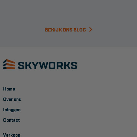
BEKIJK ONS BLOG
Home
Over ons
Inloggen
Contact
Verkoop