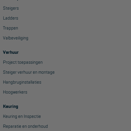
Steigers
Ladders
Trappen
Valbeveiliging
Verhuur
Project toepassingen
Steiger verhuur en montage
Hangbruginstallaties
Hoogwerkers
Keuring
Keuring en Inspectie
Reparatie en onderhoud