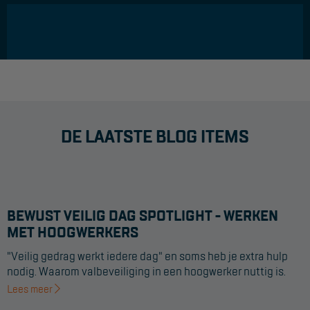
DE LAATSTE BLOG ITEMS
BEWUST VEILIG DAG SPOTLIGHT - WERKEN
MET HOOGWERKERS
"Veilig gedrag werkt iedere dag" en soms heb je extra hulp
nodig. Waarom valbeveiliging in een hoogwerker nuttig is.
Lees meer