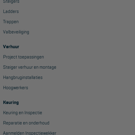
Steigers
Ladders
Trappen
Valbeveiliging
Verhuur
Project toepassingen
Steiger verhuur en montage
Hangbruginstallaties
Hoogwerkers
Keuring
Keuring en Inspectie
Reparatie en onderhoud
Aanmelden Inspectiewekker