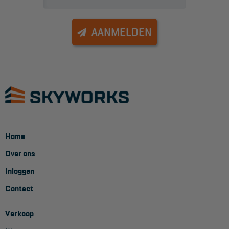
AANMELDEN
Home
Over ons
Inloggen
Contact
Verkoop