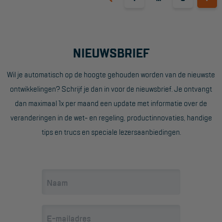
NIEUWSBRIEF
Wil je automatisch op de hoogte gehouden worden van de nieuwste
ontwikkelingen? Schrijf je dan in voor de nieuwsbrief. Je ontvangt
dan maximaal 1x per maand een update met informatie over de
veranderingen in de wet- en regeling, productinnovaties, handige
tips en trucs en speciale lezersaanbiedingen.